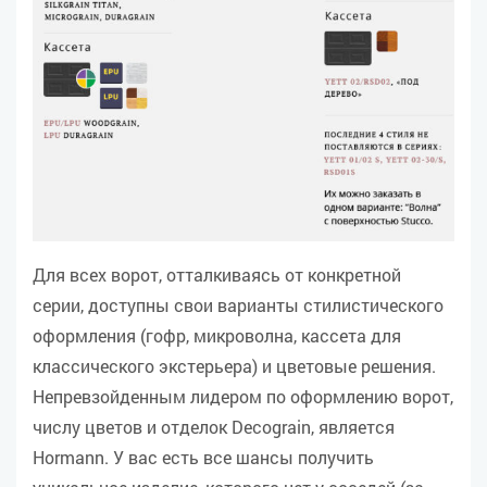
Для всех ворот, отталкиваясь от конкретной
серии, доступны свои варианты стилистического
оформления (гофр, микроволна, кассета для
классического экстерьера) и цветовые решения.
Непревзойденным лидером по оформлению ворот,
числу цветов и отделок Decograin, является
Hormann. У вас есть все шансы получить