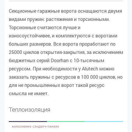
Секционные гаражные ворота оснащаются двумя
видами пружин: растяжения и торсионными.
Торсионные считаются лучше и
износоустойчивее, и комплектуются с воротами
больших размеров. Все ворота проработают по
25000 циклов открытия-закрытия, за исключением
бюджетных серий Doorhan с 10-тысячным
ресурсом. При необходимости у Alutech можно
заказать пружины с ресурсов в 100 000 циклов, но
для не промышленных ворот такой ресурс
смысла не имеет.
Теплоизоляция