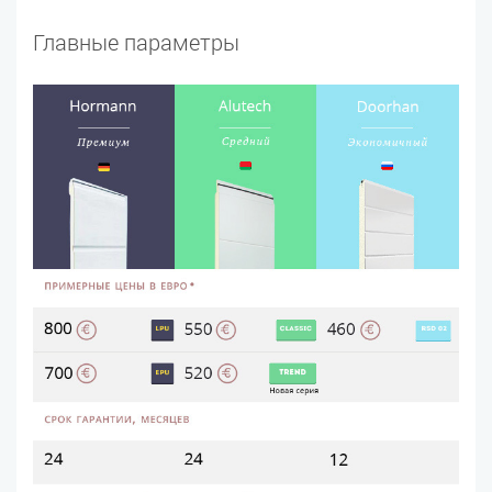
Главные параметры