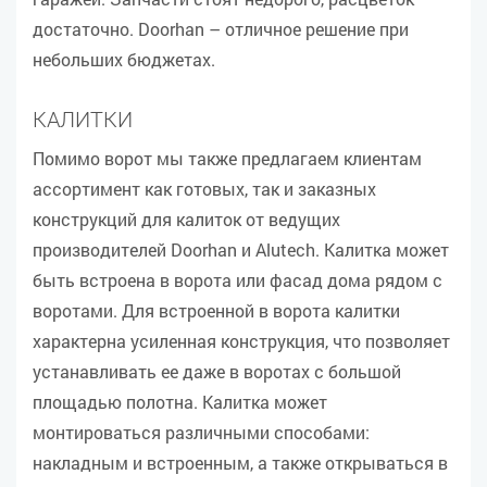
достаточно. Doorhan – отличное решение при
небольших бюджетах.
КАЛИТКИ
Помимо ворот мы также предлагаем клиентам
ассортимент как готовых, так и заказных
конструкций для калиток от ведущих
производителей Doorhan и Alutech. Калитка может
быть встроена в ворота или фасад дома рядом с
воротами. Для встроенной в ворота калитки
характерна усиленная конструкция, что позволяет
устанавливать ее даже в воротах с большой
площадью полотна. Калитка может
монтироваться различными способами:
накладным и встроенным, а также открываться в