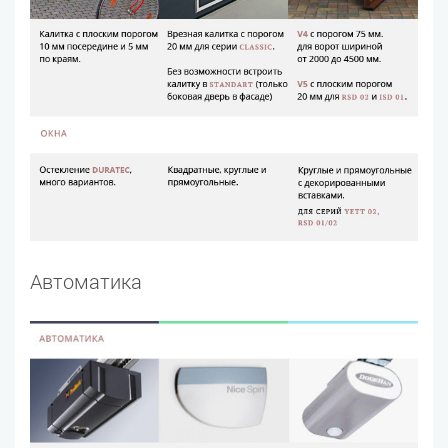
Автоматика