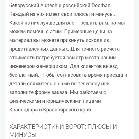
белорусский Alutech и российский Doorhan.
Каждый из них имеет свои плюсы и минусы.
Какой из них лучше для вас – решать вам, но мы
можем помочь с этим. Примерные цены на
материал вы можете прикинуть исходя из
представленных данных. Для точного расчета
стоимости потребуется осмотр места нашим
инженером-замерщиком. Для клиентов выезд
бесплатный. Чтобы согласовать время приезда и
детали свяжитесь с нами по телефону или
заполните форму заказа. Мы работаем с
физическими и юридическими лицами
Краснодара и Красноярского края.
ХАРАКТЕРИСТИКИ ВОРОТ: ПЛЮСЫ И
МИНУСЫ