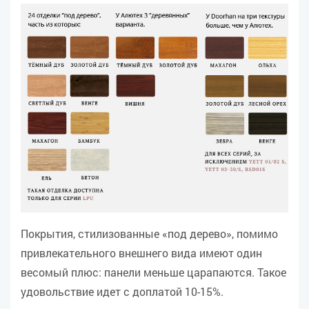
Покрытия, стилизованные «под дерево», помимо
привлекательного внешнего вида имеют один
весомый плюс: панели меньше царапаются. Такое
удовольствие идет с доплатой 10-15%.