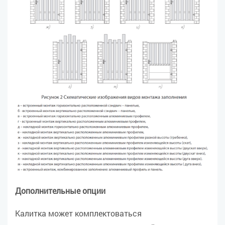
Дополнительные опции
Калитка может комплектоваться