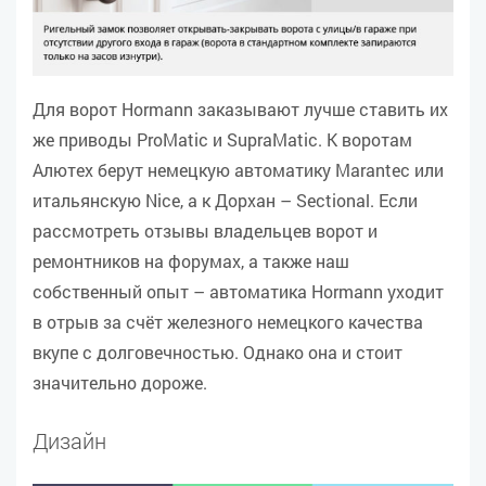
Для ворот Hormann заказывают лучше ставить их
же приводы ProMatic и SupraMatic. К воротам
Алютех берут немецкую автоматику Marantec или
итальянскую Nice, а к Дорхан – Sectional. Если
рассмотреть отзывы владельцев ворот и
ремонтников на форумах, а также наш
собственный опыт – автоматика Hormann уходит
в отрыв за счёт железного немецкого качества
вкупе с долговечностью. Однако она и стоит
значительно дороже.
Дизайн