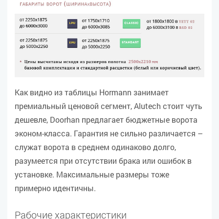
Как видно из таблицы Hormann занимает
премиальный ценовой сегмент, Alutech стоит чуть
дешевле, Doorhan предлагает бюджетные ворота
эконом-класса. Гарантия не сильно различается –
служат ворота в среднем одинаково долго,
разумеется при отсутствии брака или ошибок в
установке. Максимальные размеры тоже
примерно идентичны.
Рабочие характеристики