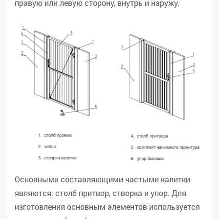
правую или левую сторону, внутрь и наружу.
Основными составляющими частыми калитки
являются: столб притвор, створка и упор. Для
изготовления основным элементов используется