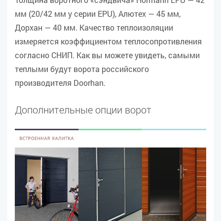
мм (20/42 мм у серии EPU), Алютех — 45 мм,
Дорхан — 40 мм. Качество теплоизоляции
измеряется коэффициентом теплосопротивления
согласно СНИП. Как вы можете увидеть, самыми
теплыми будут ворота российского
производителя Doorhan.
Дополнительные опции ворот