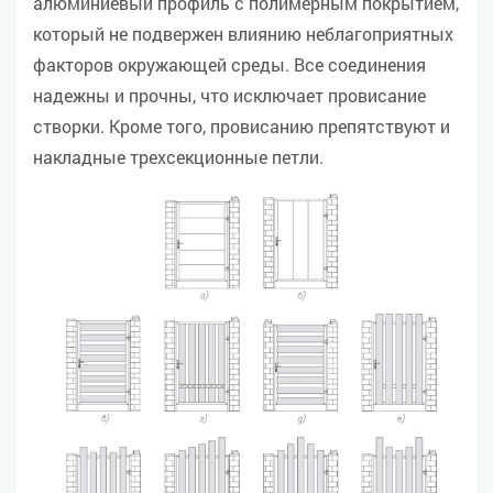
алюминиевый профиль с полимерным покрытием,
который не подвержен влиянию неблагоприятных
факторов окружающей среды. Все соединения
надежны и прочны, что исключает провисание
створки. Кроме того, провисанию препятствуют и
накладные трехсекционные петли.