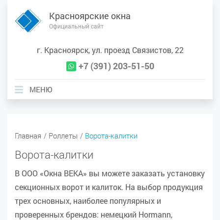
Красноярские окна
Официальный сайт
г. Красноярск, ул. проезд Связистов, 22
+7 (391) 203-51-50

МЕНЮ
Выберите регион:
Главная
Роллеты
Ворота-калитки
Ворота-калитки
В ООО «Окна ВЕКА» вы можете заказать установку
секционных ворот и калиток. На выбор продукция
трех основных, наиболее популярных и
проверенных брендов: немецкий Hormann,