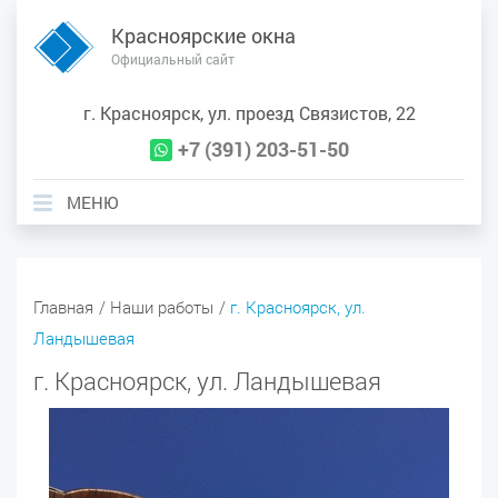
Красноярские окна
Официальный сайт
г. Красноярск, ул. проезд Связистов, 22
+7 (391) 203-51-50

МЕНЮ
Выберите регион:
Главная
Наши работы
г. Красноярск, ул.
Ландышевая
г. Красноярск, ул. Ландышевая